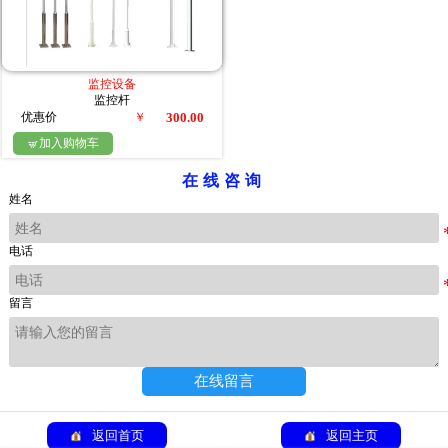
监控设备
监控杆
优惠价
￥
300.00
加入购物车

在线咨询
姓名
电话
留言
在线留言
返回首页
返回主页