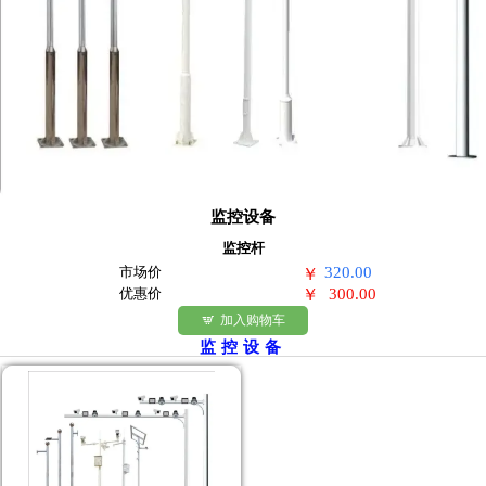
监控设备
监控杆
市场价
320.00
￥
优惠价
￥
300.00
加入购物车

监控设备