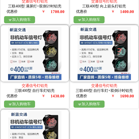
交通信号灯铝壳
交通信号灯铝壳
三联400型 满屏灯+双倒计时铝壳
三联400型 向上箭头灯铝壳
优惠价
￥
1700.00
优惠价
￥
1400.00
加入购物车
加入购物车


交通信号灯铝壳
交通信号灯铝壳
三联400型 自行车灯铝壳
三联400型 自行车灯+双倒计时铝壳
优惠价
￥
1430.00
优惠价
￥
1690.00
加入购物车
加入购物车

