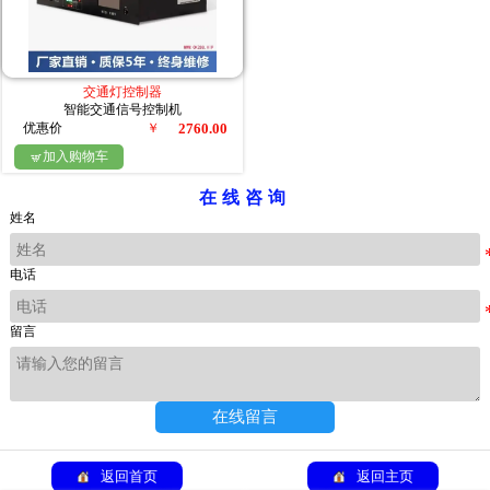
交通灯控制器
智能交通信号控制机
优惠价
￥
2760.00
加入购物车

在线咨询
姓名
电话
留言
在线留言
返回首页
返回主页