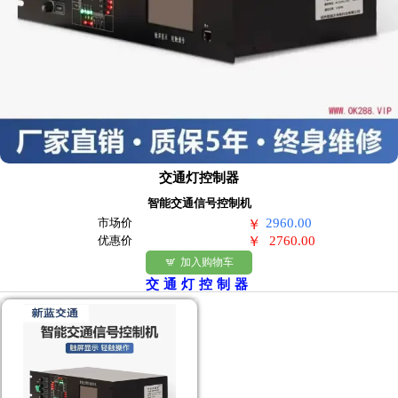
交通灯控制器
智能交通信号控制机
市场价
2960.00
￥
优惠价
￥
2760.00
加入购物车

交通灯控制器