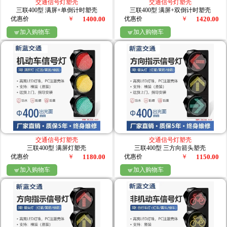
交通信号灯塑壳
交通信号灯塑壳
三联400型 满屏+单倒计时塑壳
三联400型 满屏+双倒计时塑壳
优惠价
￥
1400.00
优惠价
￥
1420.00
加入购物车
加入购物车


交通信号灯塑壳
交通信号灯塑壳
三联400型 满屏灯塑壳
三联400型 三方向箭头塑壳
优惠价
￥
1180.00
优惠价
￥
1150.00
加入购物车
加入购物车

