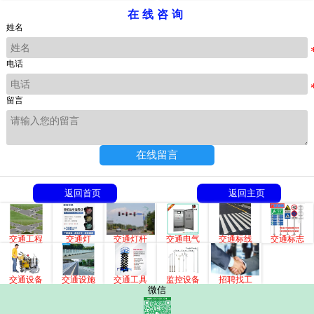
在线咨询
姓名
电话
留言
在线留言
返回首页
返回主页
交通工程
交通灯
交通灯杆
交通电气
交通标线
交通标志
交通设备
交通设施
交通工具
监控设备
招聘找工
微信