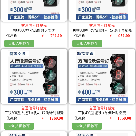
交通信号灯塑壳
交通信号灯塑壳
两联300型 动态红绿人塑壳
两联300型 动态红绿人+双倒计时塑壳
优惠价
￥
780.00
优惠价
￥
950.00
加入购物车
加入购物车


交通信号灯塑壳
交通信号灯塑壳
三联300型 动态红绿人+双倒计时塑壳
三联400型 箭头+单倒计时塑壳
优惠价
￥
1260.00
优惠价
￥
1350.00
加入购物车
加入购物车

