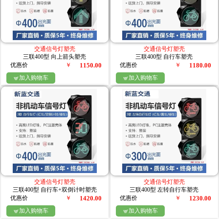
交通信号灯塑壳
交通信号灯塑壳
三联400型 向上箭头塑壳
三联400型 自行车塑壳
优惠价
￥
1150.00
优惠价
￥
1180.00
加入购物车
加入购物车


交通信号灯塑壳
交通信号灯塑壳
三联400型 自行车+双倒计时塑壳
三联400型 左转自行车塑壳
优惠价
￥
1420.00
优惠价
￥
1230.00
加入购物车
加入购物车

