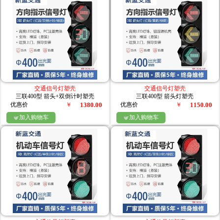
交通信号灯塑壳
交通信号灯塑壳
三联400型 箭头+双倒计时塑壳
三联400型 箭头灯塑壳
优惠价
￥
1380.00
优惠价
￥
1150.00
加入购物车
加入购物车

