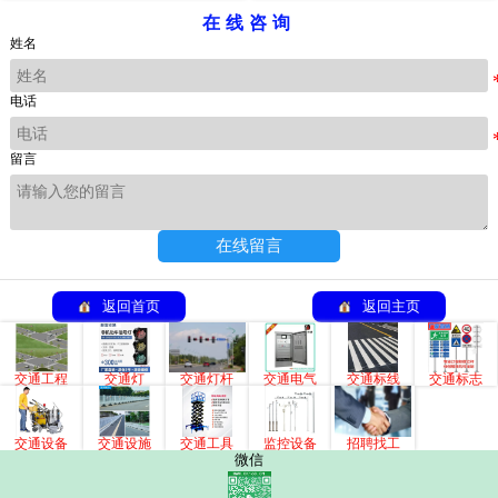
在线咨询
姓名
电话
留言
在线留言
返回首页
返回主页
交通工程
交通灯
交通灯杆
交通电气
交通标线
交通标志
交通设备
交通设施
交通工具
监控设备
招聘找工
微信