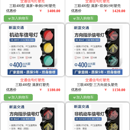
交通信号灯塑壳
交通信号灯塑壳
三联400型 满屏+单倒计时塑壳
三联400型 满屏+双倒计时塑壳
优惠价
￥
1400.00
优惠价
￥
1420.00
加入购物车
加入购物车


交通信号灯塑壳
交通信号灯塑壳
三联400型 满屏灯塑壳
三联400型 三方向箭头塑壳
优惠价
￥
1180.00
优惠价
￥
1150.00
加入购物车
加入购物车

