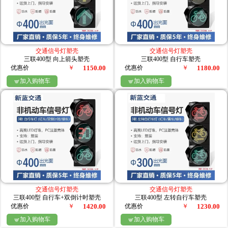
交通信号灯塑壳
交通信号灯塑壳
三联400型 向上箭头塑壳
三联400型 自行车塑壳
优惠价
￥
1150.00
优惠价
￥
1180.00
加入购物车
加入购物车


交通信号灯塑壳
交通信号灯塑壳
三联400型 自行车+双倒计时塑壳
三联400型 左转自行车塑壳
优惠价
￥
1420.00
优惠价
￥
1230.00
加入购物车
加入购物车

