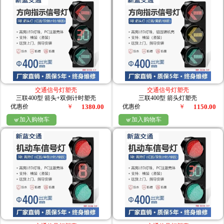
交通信号灯塑壳
交通信号灯塑壳
三联400型 箭头+双倒计时塑壳
三联400型 箭头灯塑壳
优惠价
￥
1380.00
优惠价
￥
1150.00
加入购物车
加入购物车

