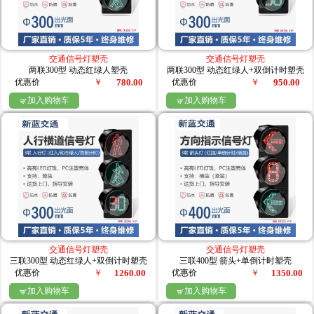
交通信号灯塑壳
交通信号灯塑壳
两联300型 动态红绿人塑壳
两联300型 动态红绿人+双倒计时塑壳
优惠价
￥
780.00
优惠价
￥
950.00
加入购物车
加入购物车


交通信号灯塑壳
交通信号灯塑壳
三联300型 动态红绿人+双倒计时塑壳
三联400型 箭头+单倒计时塑壳
优惠价
￥
1260.00
优惠价
￥
1350.00
加入购物车
加入购物车

