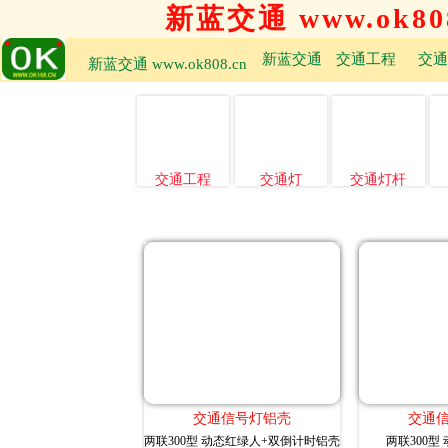
新蓝交通 www.ok808
新蓝交通
交通工程
交通
新蓝交通 www.ok808.cn
交通工程
交通灯
交通灯杆
交通信号灯铝壳
交通
两联300型 动态红绿人+双倒计时铝壳
两联300型