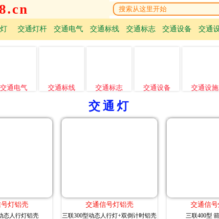
.cn
灯
交通灯杆
交通电气
交通标线
交通标志
交通设备
交通
交通电气
交通标线
交通标志
交通设备
交通设施
交通灯
信号灯铝壳
交通信号灯铝壳
交通信号
 动态人行灯铝壳
三联300型动态人行灯+双倒计时铝壳
三联400型